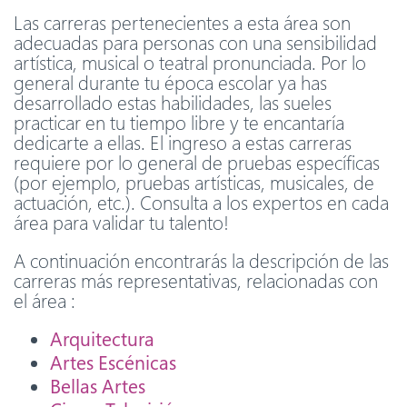
Las carreras pertenecientes a esta área son
adecuadas para personas con una sensibilidad
artística, musical o teatral pronunciada. Por lo
general durante tu época escolar ya has
desarrollado estas habilidades, las sueles
practicar en tu tiempo libre y te encantaría
dedicarte a ellas. El ingreso a estas carreras
requiere por lo general de pruebas específicas
(por ejemplo, pruebas artísticas, musicales, de
actuación, etc.). Consulta a los expertos en cada
área para validar tu talento!
A continuación encontrarás la descripción de las
carreras más representativas, relacionadas con
el área :
Arquitectura
Artes Escénicas
Bellas Artes