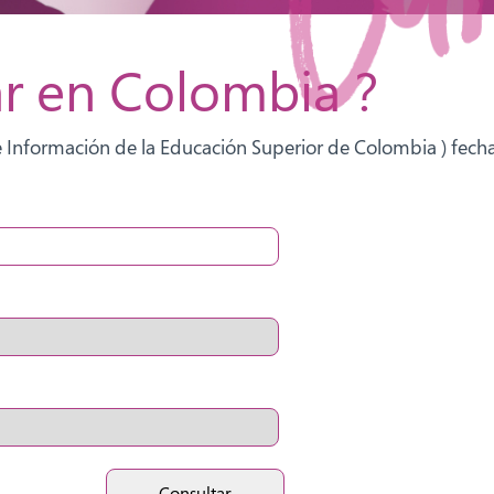
r en Colombia ?
 Información de la Educación Superior de Colombia ) fecha
Consultar