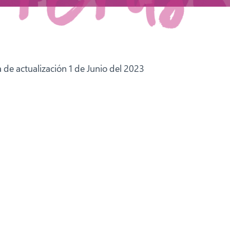
 de actualización 1 de Junio del 2023