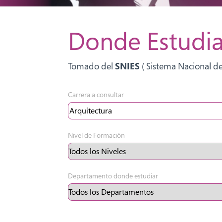
Donde Estudia
Tomado del
SNIES
( Sistema Nacional de
Carrera a consultar
Nivel de Formación
Departamento donde estudiar